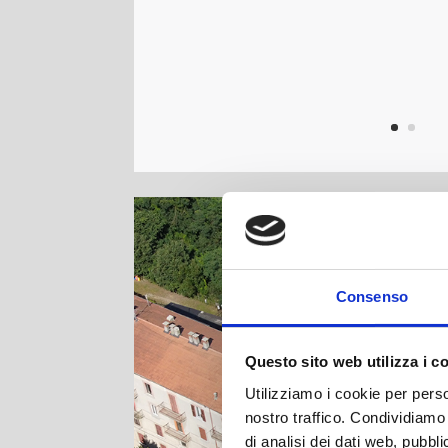
Consenso
Questo sito web utilizza i c
Utilizziamo i cookie per perso
nostro traffico. Condividiamo 
di analisi dei dati web, pubbl