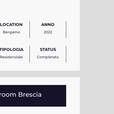
LOCATION
ANNO
Bergamo
2022
TIPOLOGIA
STATUS
Residenziale
Completato
oom Brescia