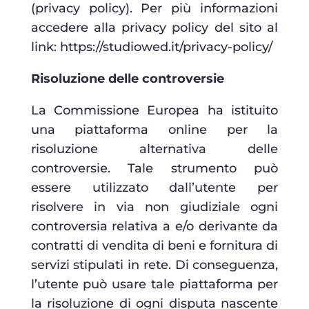
(privacy policy). Per più informazioni
accedere alla privacy policy del sito al
link: https://studiowed.it/privacy-policy/
Risoluzione delle controversie
La Commissione Europea ha istituito
una piattaforma online per la
risoluzione alternativa delle
controversie. Tale strumento può
essere utilizzato dall’utente per
risolvere in via non giudiziale ogni
controversia relativa a e/o derivante da
contratti di vendita di beni e fornitura di
servizi stipulati in rete. Di conseguenza,
l’utente può usare tale piattaforma per
la risoluzione di ogni disputa nascente