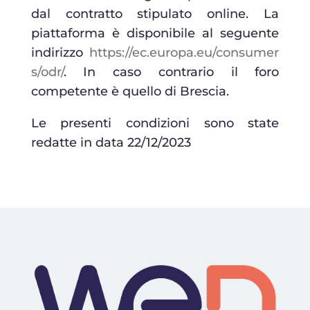
dal contratto stipulato online. La
piattaforma è disponibile al seguente
indirizzo
https://ec.europa.eu/consumer
s/odr/
. In caso contrario il foro
competente è quello di Brescia.
Le presenti condizioni sono state
redatte in data 22/12/2023