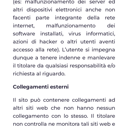
(es: malfunzionamento dei server ed
altri dispositivi elettronici anche non
facenti parte integrante della rete
internet, malfunzionamento dei
software installati, virus informatici,
azioni di hacker o altri utenti aventi
accesso alla rete). L’utente si impegna
dunque a tenere indenne e manlevare
il titolare da qualsiasi responsabilità e/o
richiesta al riguardo.
Collegamenti esterni
Il sito può contenere collegamenti ad
altri siti web che non hanno nessun
collegamento con lo stesso. Il titolare
non controlla ne monitora tali siti web e