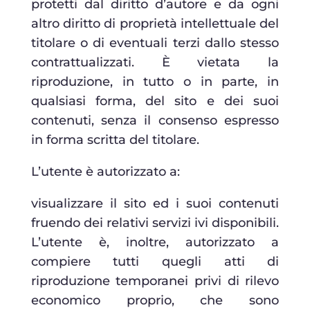
protetti dal diritto d’autore e da ogni
altro diritto di proprietà intellettuale del
titolare o di eventuali terzi dallo stesso
contrattualizzati. È vietata la
riproduzione, in tutto o in parte, in
qualsiasi forma, del sito e dei suoi
contenuti, senza il consenso espresso
in forma scritta del titolare.
L’utente è autorizzato a:
visualizzare il sito ed i suoi contenuti
fruendo dei relativi servizi ivi disponibili.
L’utente è, inoltre, autorizzato a
compiere tutti quegli atti di
riproduzione temporanei privi di rilevo
economico proprio, che sono