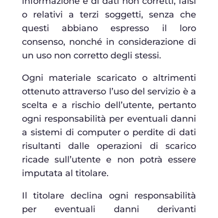
informazione e di dati non corretti, falsi
o relativi a terzi soggetti, senza che
questi abbiano espresso il loro
consenso, nonché in considerazione di
un uso non corretto degli stessi.
Ogni materiale scaricato o altrimenti
ottenuto attraverso l’uso del servizio è a
scelta e a rischio dell’utente, pertanto
ogni responsabilità per eventuali danni
a sistemi di computer o perdite di dati
risultanti dalle operazioni di scarico
ricade sull’utente e non potrà essere
imputata al titolare.
Il titolare declina ogni responsabilità
per eventuali danni derivanti