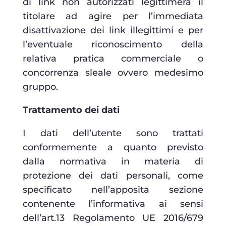
di link non autorizzati legittimerà il
titolare ad agire per l’immediata
disattivazione dei link illegittimi e per
l’eventuale riconoscimento della
relativa pratica commerciale o
concorrenza sleale ovvero medesimo
gruppo.
Trattamento dei dati
I dati dell’utente sono trattati
conformemente a quanto previsto
dalla normativa in materia di
protezione dei dati personali, come
specificato nell’apposita sezione
contenente l’informativa ai sensi
dell’art.13 Regolamento UE 2016/679