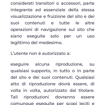
considerati transitori o accessori, parte
integrante ed essenziale della stessa
visualizzazione e fruizione del sito e dei
suoi contenuti e tutte le altre
operazioni di navigazione sul sito che
siano eseguite solo per un uso
legittimo del medesimo.
L’utente non è autorizzato a:
eseguire alcuna riproduzione, su
qualsiasi supporto, in tutto o in parte
del sito e dei suoi contenuti. Qualsiasi
atto di riproduzione dovrà essere, di
volta in volta, autorizzato dal titolare.
Tali riproduzioni dovranno essere
comunque eseguite per scopi leciti e