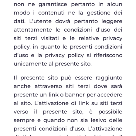
non ne garantisce pertanto in alcun
modo i contenuti ne la gestione dei
dati. L’utente dovrà pertanto leggere
attentamente le condizioni d’uso dei
siti terzi visitati e le relative privacy
policy, in quanto le presenti condizioni
d’uso e la privacy policy si riferiscono
unicamente al presente sito.
Il presente sito può essere raggiunto
anche attraverso siti terzi dove sarà
presente un link o banner per accedere
al sito. L’attivazione di link su siti terzi
verso il presente sito, è possibile
sempre e quando non sia lesivo delle
presenti condizioni d’uso. L’attivazione