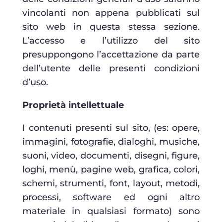
vincolanti non appena pubblicati sul
sito web in questa stessa sezione.
L’accesso e l’utilizzo del sito
presuppongono l’accettazione da parte
dell’utente delle presenti condizioni
d’uso.
Proprietà intellettuale
I contenuti presenti sul sito, (es: opere,
immagini, fotografie, dialoghi, musiche,
suoni, video, documenti, disegni, figure,
loghi, menù, pagine web, grafica, colori,
schemi, strumenti, font, layout, metodi,
processi, software ed ogni altro
materiale in qualsiasi formato) sono