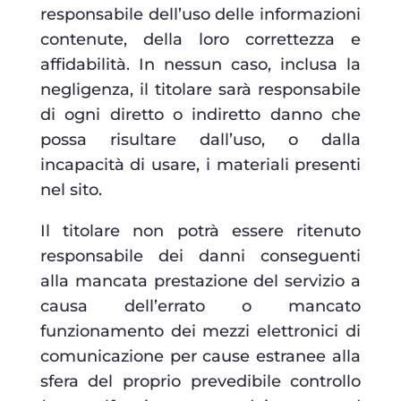
responsabile dell’uso delle informazioni
contenute, della loro correttezza e
affidabilità. In nessun caso, inclusa la
negligenza, il titolare sarà responsabile
di ogni diretto o indiretto danno che
possa risultare dall’uso, o dalla
incapacità di usare, i materiali presenti
nel sito.
Il titolare non potrà essere ritenuto
responsabile dei danni conseguenti
alla mancata prestazione del servizio a
causa dell’errato o mancato
funzionamento dei mezzi elettronici di
comunicazione per cause estranee alla
sfera del proprio prevedibile controllo