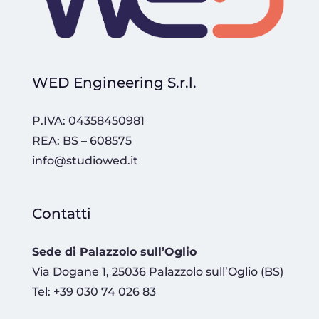
WED Engineering S.r.l.
P.IVA: 04358450981
REA: BS – 608575
info@studiowed.it
Contatti
Sede di Palazzolo sull’Oglio
Via Dogane 1, 25036 Palazzolo sull’Oglio (BS)
Tel: +39 030 74 026 83