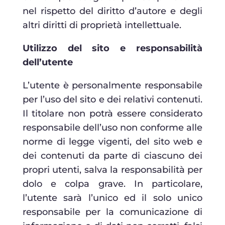
nel rispetto del diritto d’autore e degli
altri diritti di proprietà intellettuale.
Utilizzo del sito e responsabilità
dell’utente
L’utente è personalmente responsabile
per l’uso del sito e dei relativi contenuti.
Il titolare non potrà essere considerato
responsabile dell’uso non conforme alle
norme di legge vigenti, del sito web e
dei contenuti da parte di ciascuno dei
propri utenti, salva la responsabilità per
dolo e colpa grave. In particolare,
l’utente sarà l’unico ed il solo unico
responsabile per la comunicazione di