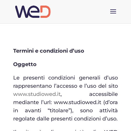
Termini e condizioni d’uso
Oggetto
Le presenti condizioni generali d’uso
rappresentano l’accesso e l’uso del sito
www.studiowed.it
, accessibile
mediante l’url: www.studiowed.it (d’ora
in avanti “titolare”), sono attività
regolate dalle presenti condizioni d’uso.