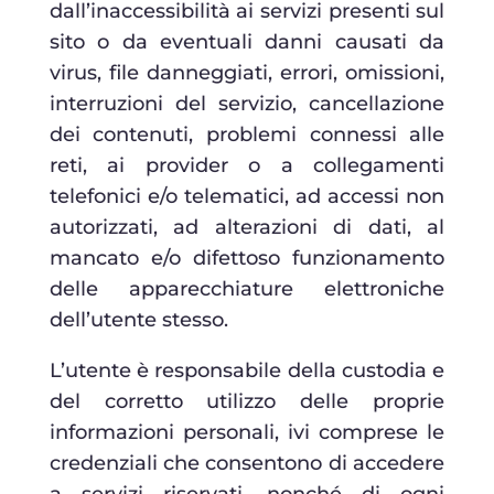
dall’inaccessibilità ai servizi presenti sul
sito o da eventuali danni causati da
virus, file danneggiati, errori, omissioni,
interruzioni del servizio, cancellazione
dei contenuti, problemi connessi alle
reti, ai provider o a collegamenti
telefonici e/o telematici, ad accessi non
autorizzati, ad alterazioni di dati, al
mancato e/o difettoso funzionamento
delle apparecchiature elettroniche
dell’utente stesso.
L’utente è responsabile della custodia e
del corretto utilizzo delle proprie
informazioni personali, ivi comprese le
credenziali che consentono di accedere