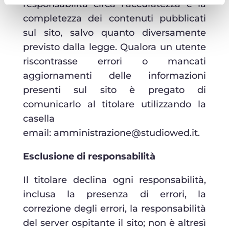
responsabilità circa l’accuratezza e la
completezza dei contenuti pubblicati
sul sito, salvo quanto diversamente
previsto dalla legge. Qualora un utente
riscontrasse errori o mancati
aggiornamenti delle informazioni
presenti sul sito è pregato di
comunicarlo al titolare utilizzando la
casella
email:
amministrazione@studiowed.it.
Esclusione di responsabilità
Il titolare declina ogni responsabilità,
inclusa la presenza di errori, la
correzione degli errori, la responsabilità
del server ospitante il sito; non è altresì